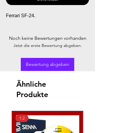
Ferrari SF-24.
Noch keine Bewertungen vorhanden
Jetzt die erste Bewertung abgeben.
Bewertung abgeben
Ähnliche
Produkte
1:2
1:2