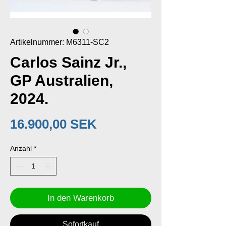
Artikelnummer: M6311-SC2
Carlos Sainz Jr.,
GP Australien,
2024.
Preis
16.900,00 SEK
Anzahl
*
In den Warenkorb
Sofortkauf