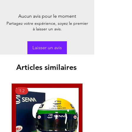
Aucun avis pour le moment
Partagez votre expérience, soyez le premier
à laisser un avis.
Laisser un avis
Articles similaires
1:2
1:2