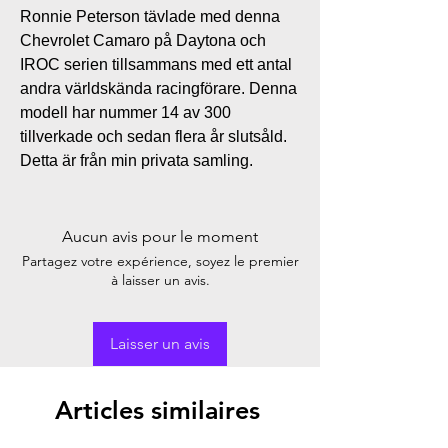
Ronnie Peterson tävlade med denna
Chevrolet Camaro på Daytona och
IROC serien tillsammans med ett antal
andra världskända racingförare. Denna
modell har nummer 14 av 300
tillverkade och sedan flera år slutsåld.
Detta är från min privata samling.
Aucun avis pour le moment
Partagez votre expérience, soyez le premier
à laisser un avis.
Laisser un avis
Articles similaires