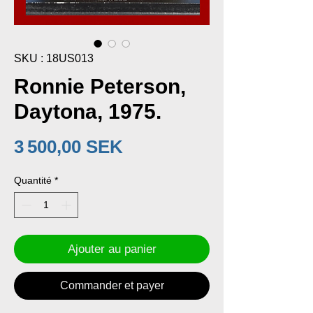
SKU : 18US013
Ronnie Peterson,
Daytona, 1975.
Prix
3 500,00 SEK
Quantité
*
Ajouter au panier
Commander et payer