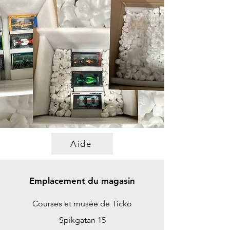
Aide
Emplacement du magasin
Courses et musée de Ticko
Spikgatan 15