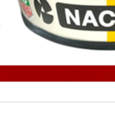
Aperçu rapide