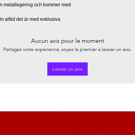
 en metallegering och kommer med
 alltid det är med exklusiva
Aucun avis pour le moment
Partagez votre expérience, soyez le premier à laisser un avis.
Laisser un avis