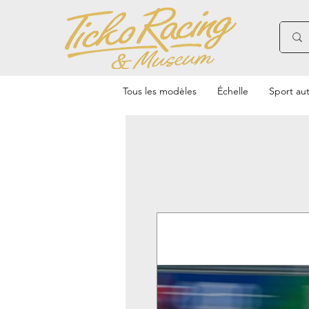
Tous les modèles
Échelle
Sport au