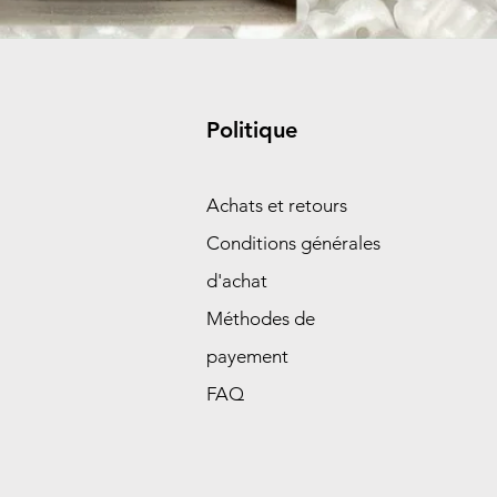
Politique
Achats et retours
Conditions générales
d'achat
Méthodes de
payement
FAQ