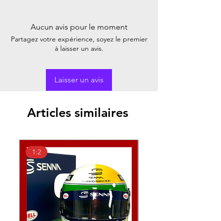
Aucun avis pour le moment
Partagez votre expérience, soyez le premier
à laisser un avis.
Laisser un avis
Articles similaires
1:2
1:2