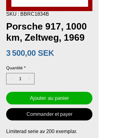
SKU : BBRC1834B
Porsche 917, 1000
km, Zeltweg, 1969
Prix
3 500,00 SEK
Quantité
*
Ajouter au panier
Commander et payer
Limiterad serie av 200 exemplar.