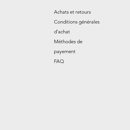
Achats et retours
Conditions générales
d'achat
Méthodes de
payement
FAQ