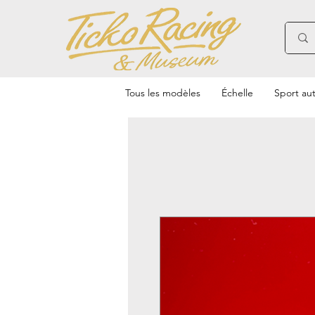
Tous les modèles
Échelle
Sport au