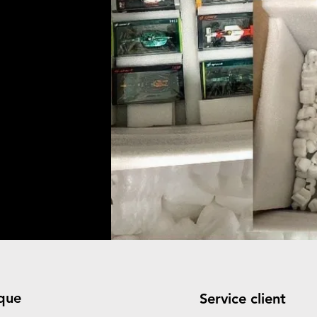
que
Service client