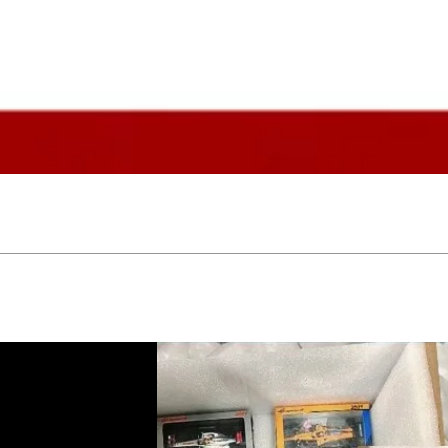
Aperçu rapide