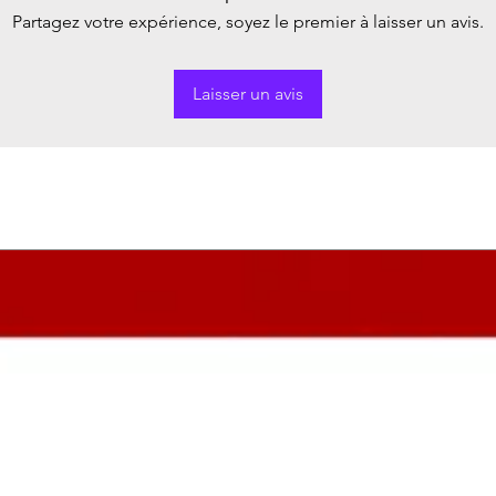
Partagez votre expérience, soyez le premier à laisser un avis.
Laisser un avis