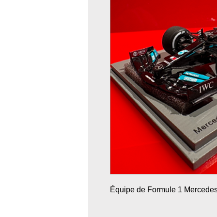
Équipe de Formule 1 Mercede