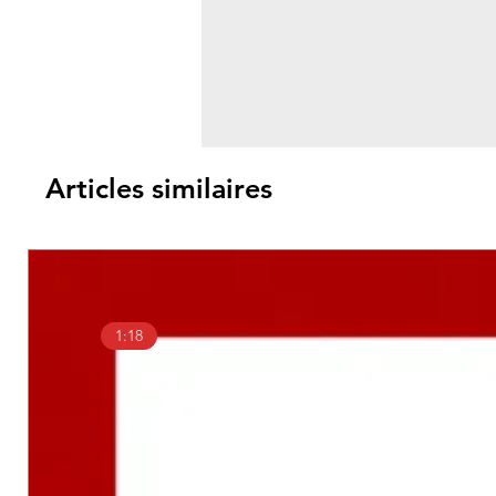
Articles similaires
1:18