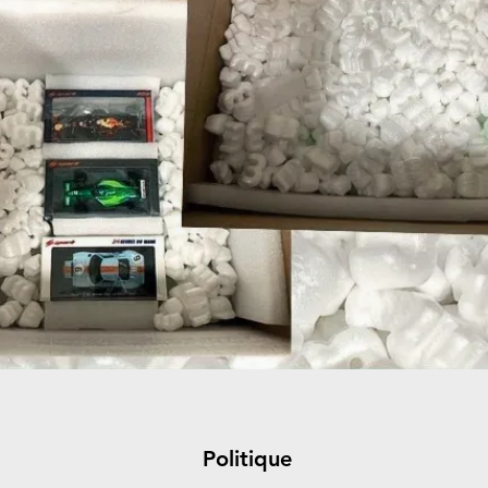
Politique