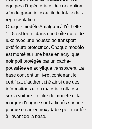
équipes d’ingénierie et de conception
afin de garantir l’exactitude totale de la
représentation.
Chaque modèle Amalgam à l'échelle
1:18 est fourni dans une boîte noire de
luxe avec une housse de transport
extérieure protectrice. Chaque modèle
est monté sur une base en acrylique
noir poli protégée par un cache-
poussière en acrylique transparent. La
base contient un livret contenant le
certificat d'authenticité ainsi que des
informations et du matériel collatéral
sur la voiture. Le titre du modèle et la
marque d'origine sont affichés sur une
plaque en acier inoxydable poli montée
à l'avant de la base.