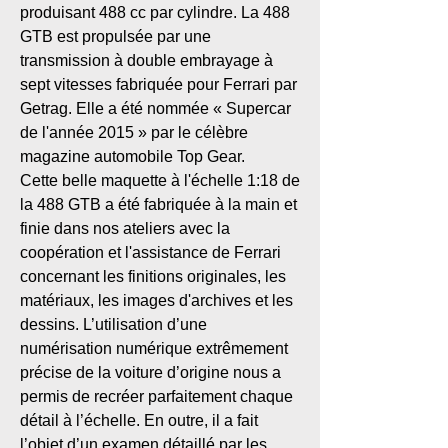
produisant 488 cc par cylindre. La 488
GTB est propulsée par une
transmission à double embrayage à
sept vitesses fabriquée pour Ferrari par
Getrag. Elle a été nommée « Supercar
de l'année 2015 » par le célèbre
magazine automobile Top Gear.
Cette belle maquette à l'échelle 1:18 de
la 488 GTB a été fabriquée à la main et
finie dans nos ateliers avec la
coopération et l'assistance de Ferrari
concernant les finitions originales, les
matériaux, les images d'archives et les
dessins. L’utilisation d’une
numérisation numérique extrêmement
précise de la voiture d’origine nous a
permis de recréer parfaitement chaque
détail à l’échelle. En outre, il a fait
l’objet d’un examen détaillé par les