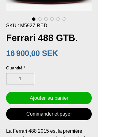
SKU : M5927-RED
Ferrari 488 GTB.
Prix
16 900,00 SEK
Quantité
*
Ajouter au panier
Commander et payer
La Ferrari 488 2015 est la première