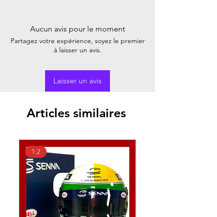
Aucun avis pour le moment
Partagez votre expérience, soyez le premier
à laisser un avis.
Laisser un avis
Articles similaires
1:2
1:2