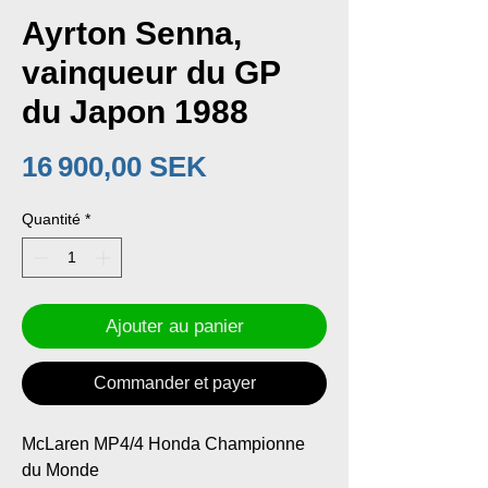
Ayrton Senna,
vainqueur du GP
du Japon 1988
Prix
16 900,00 SEK
Quantité
*
Ajouter au panier
Commander et payer
McLaren MP4/4 Honda Championne
du Monde