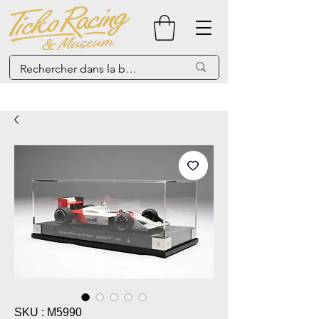
SKU : M5990