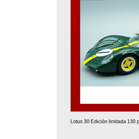
Lotus 30 Edición limitada 130 