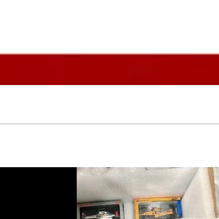
Vista rápida