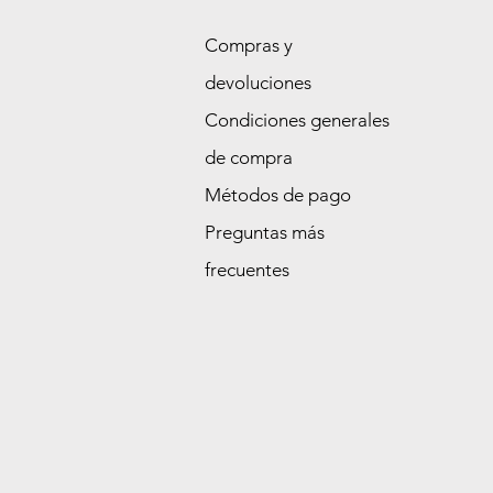
Compras y
devoluciones
Condiciones generales
de compra
Métodos de pago
Preguntas más
frecuentes