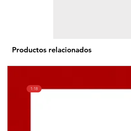
Productos relacionados
1:18