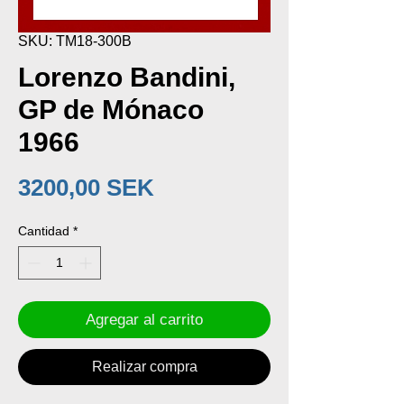
SKU: TM18-300B
Lorenzo Bandini,
GP de Mónaco
1966
Precio
3200,00 SEK
Cantidad
*
Agregar al carrito
Realizar compra