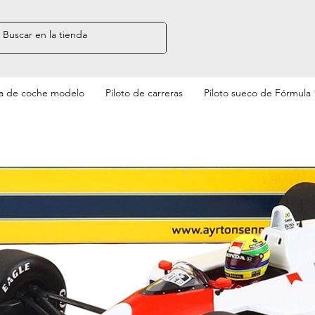
a de coche modelo
Piloto de carreras
Piloto sueco de Fórmula 