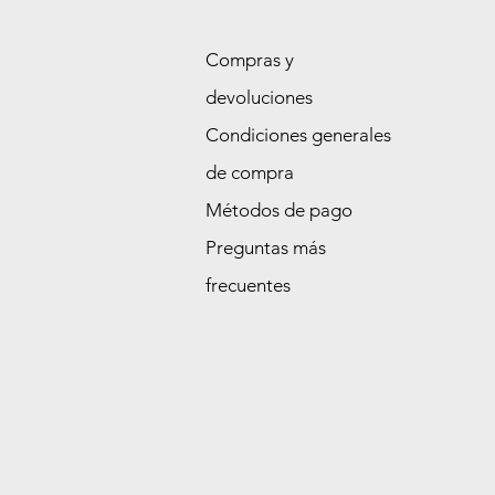
Compras y
devoluciones
Condiciones generales
de compra
Métodos de pago
Preguntas más
frecuentes