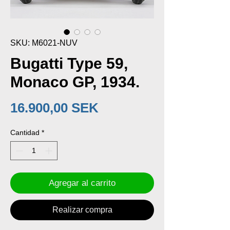
SKU: M6021-NUV
Bugatti Type 59,
Monaco GP, 1934.
Precio
16.900,00 SEK
Cantidad
*
Agregar al carrito
Realizar compra