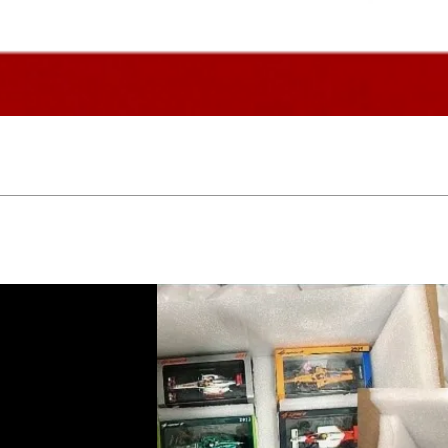
Quick View