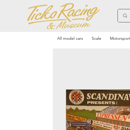
All model cars
Scale
Motorspor