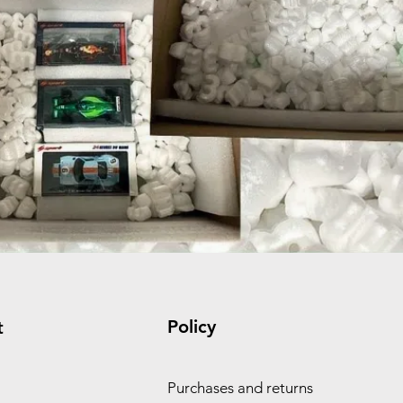
Policy
t
Purchases and returns