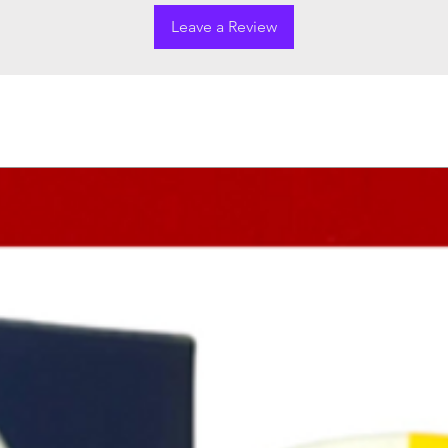
Leave a Review