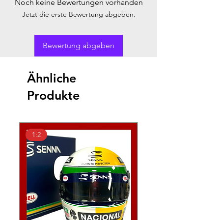
Noch keine Bewertungen vorhanden
Jetzt die erste Bewertung abgeben.
Bewertung abgeben
Ähnliche
Produkte
1:2
1:2