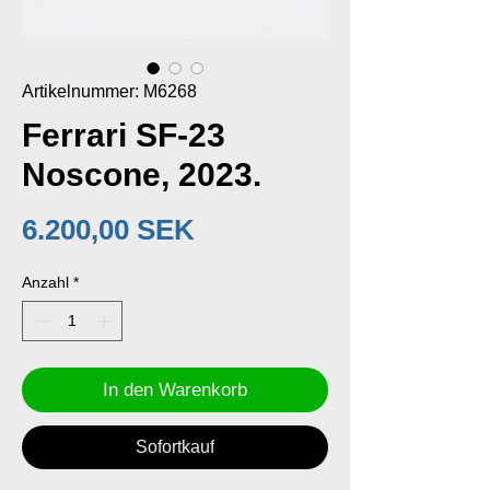
Artikelnummer: M6268
Ferrari SF-23
Noscone, 2023.
Preis
6.200,00 SEK
Anzahl
*
In den Warenkorb
Sofortkauf