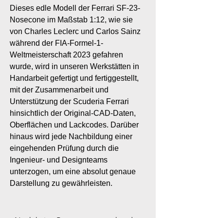
Dieses edle Modell der Ferrari SF-23-
Nosecone im Maßstab 1:12, wie sie
von Charles Leclerc und Carlos Sainz
während der FIA-Formel-1-
Weltmeisterschaft 2023 gefahren
wurde, wird in unseren Werkstätten in
Handarbeit gefertigt und fertiggestellt,
mit der Zusammenarbeit und
Unterstützung der Scuderia Ferrari
hinsichtlich der Original-CAD-Daten,
Oberflächen und Lackcodes. Darüber
hinaus wird jede Nachbildung einer
eingehenden Prüfung durch die
Ingenieur- und Designteams
unterzogen, um eine absolut genaue
Darstellung zu gewährleisten.