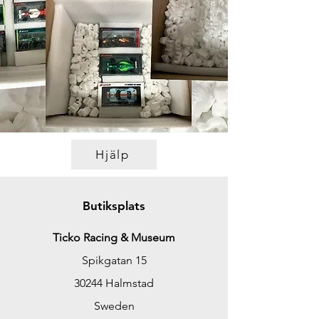
Hjälp
Butiksplats
Ticko Racing & Museum
Spikgatan 15
30244 Halmstad
Sweden