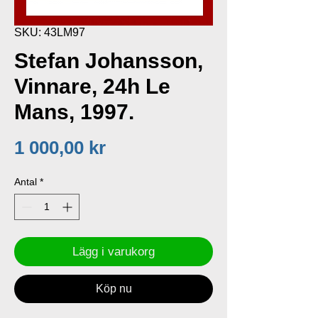
SKU: 43LM97
Stefan Johansson,
Vinnare, 24h Le
Mans, 1997.
Pris
1 000,00 kr
Antal
*
Lägg i varukorg
Köp nu