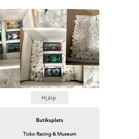
Hjälp
Butiksplats
Ticko Racing & Museum