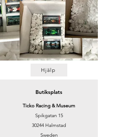
Hjälp
Butiksplats
Ticko Racing & Museum
Spikgatan 15
30244 Halmstad
Sweden