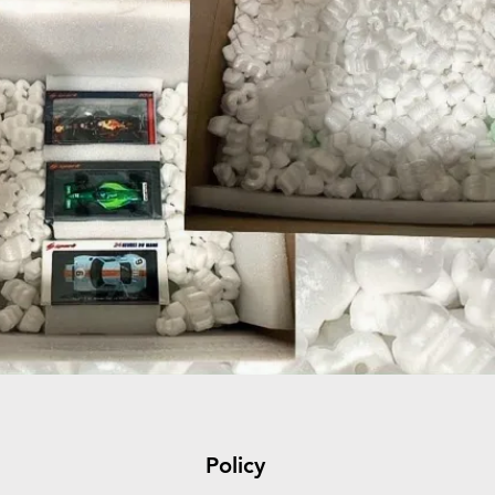
Policy