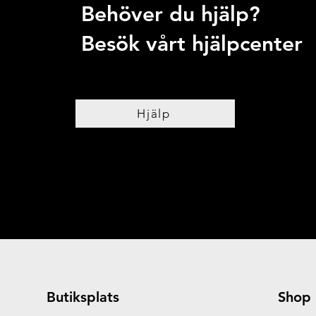
Behöver du hjälp?
Besök vårt hjälpcenter
Hjälp
Butiksplats
Shop