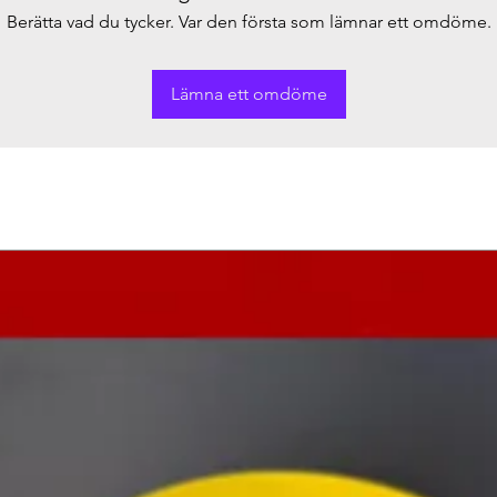
Berätta vad du tycker. Var den första som lämnar ett omdöme.
Lämna ett omdöme