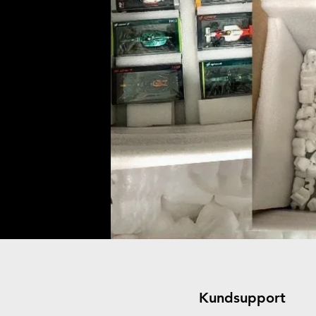
Kundsupport