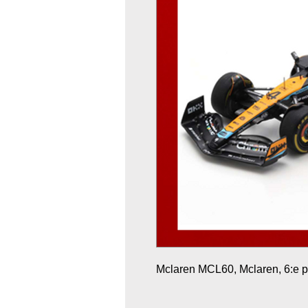
Mclaren MCL60, Mclaren, 6:e pl