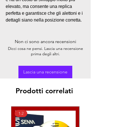
elevato, ma consente una replica
perfetta e garantisce che gli alettoni e i
dettagli siano nella posizione corretta.
Non ci sono ancora recensioni
Dicci cosa ne pensi. Lascia una recensione
prima degli altri.
Lascia una recensione
Prodotti correlati
1:2
1:2