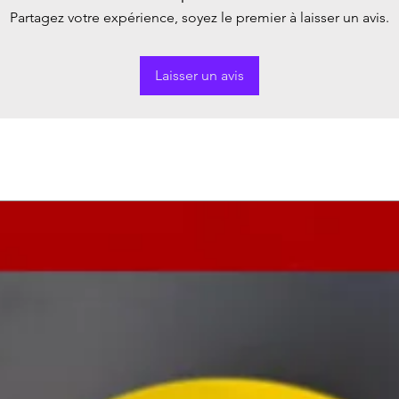
Partagez votre expérience, soyez le premier à laisser un avis.
Laisser un avis