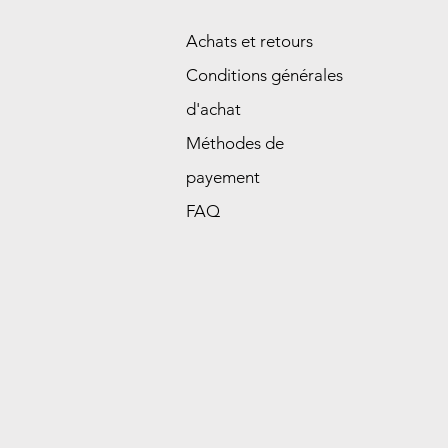
Achats et retours
Conditions générales
d'achat
Méthodes de
payement
FAQ