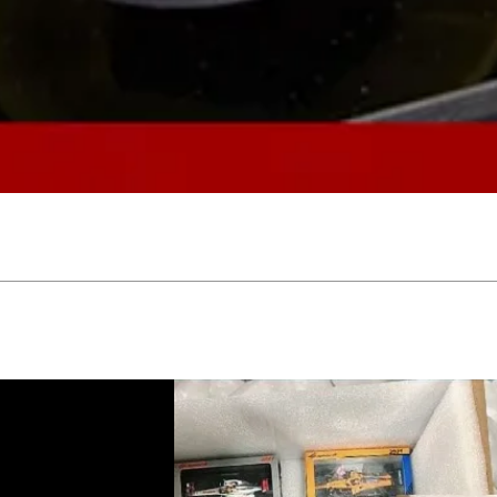
Aperçu rapide