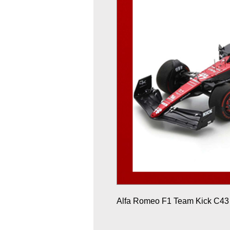
Alfa Romeo F1 Team Kick C4