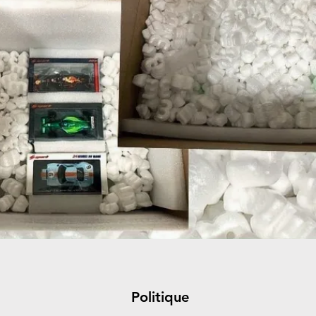
Politique