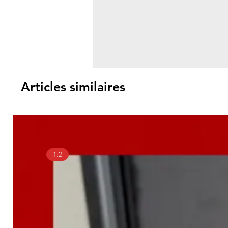
Articles similaires
1:2