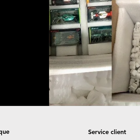
que
Service client