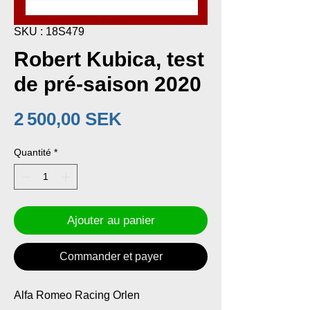
SKU : 18S479
Robert Kubica, test
de pré-saison 2020
Prix
2 500,00 SEK
Quantité
*
Ajouter au panier
Commander et payer
Alfa Romeo Racing Orlen