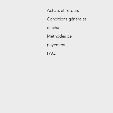
Achats et retours
Conditions générales
d'achat
Méthodes de
payement
FAQ