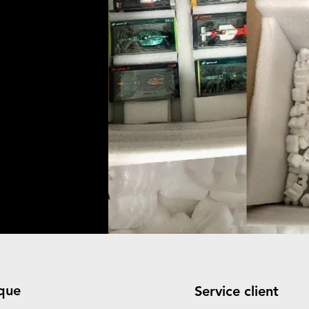
que
Service client