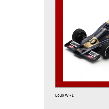
Loup WR1