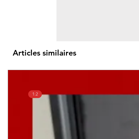
Articles similaires
1:2