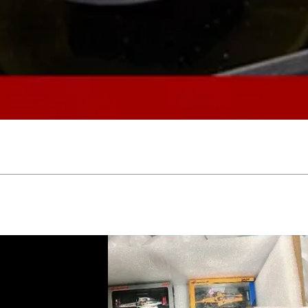
Aperçu rapide