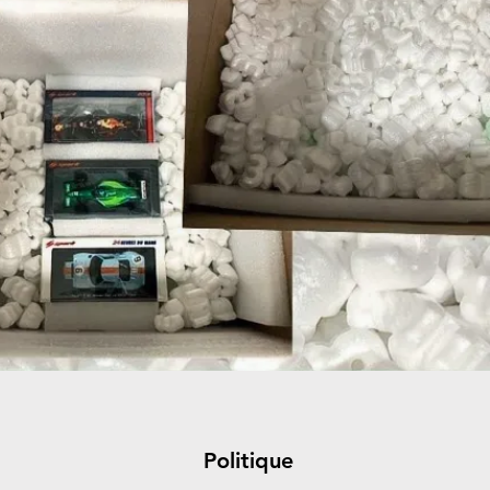
Politique