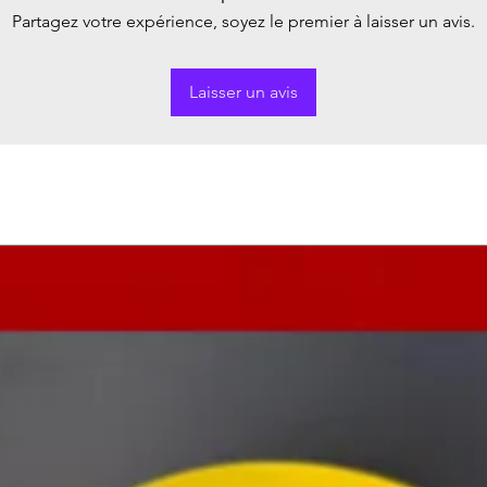
Partagez votre expérience, soyez le premier à laisser un avis.
Laisser un avis