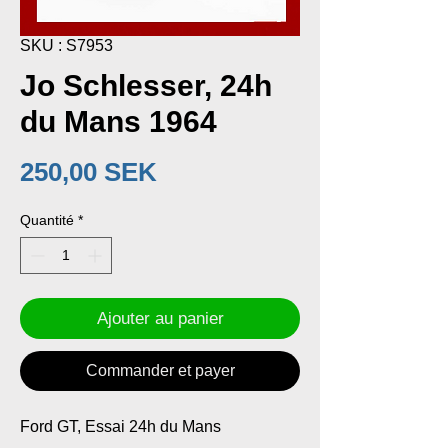
SKU : S7953
Jo Schlesser, 24h
du Mans 1964
Prix
250,00 SEK
Quantité
*
Ajouter au panier
Commander et payer
Ford GT, Essai 24h du Mans