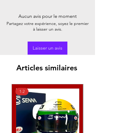
Aucun avis pour le moment
Partagez votre expérience, soyez le premier
à laisser un avis.
Laisser un avis
Articles similaires
1:2
1:2