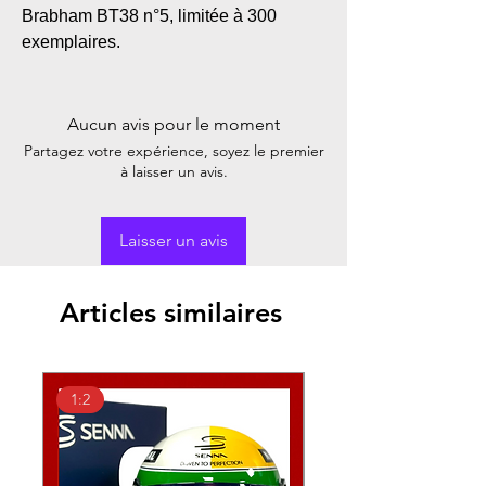
Brabham BT38 n°5, limitée à 300
exemplaires.
Aucun avis pour le moment
Partagez votre expérience, soyez le premier
à laisser un avis.
Laisser un avis
Articles similaires
1:2
1:2