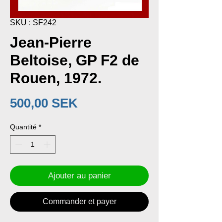
SKU : SF242
Jean-Pierre
Beltoise, GP F2 de
Rouen, 1972.
Prix
500,00 SEK
Quantité
*
Ajouter au panier
Commander et payer