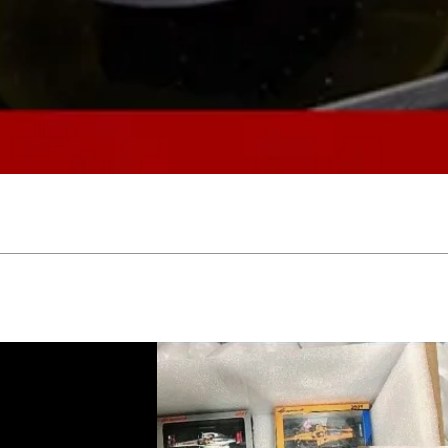
Aperçu rapide