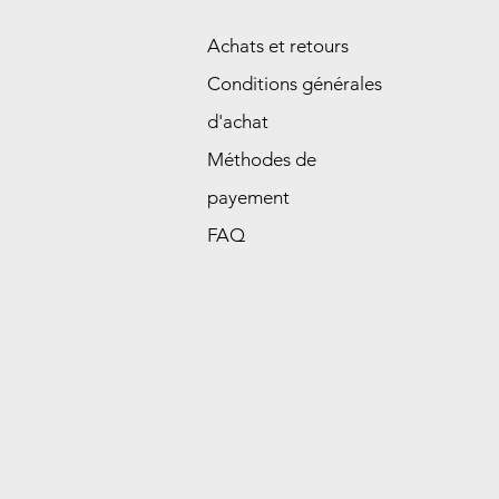
Achats et retours
Conditions générales
d'achat
Méthodes de
payement
FAQ