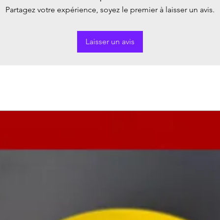
Partagez votre expérience, soyez le premier à laisser un avis.
Laisser un avis