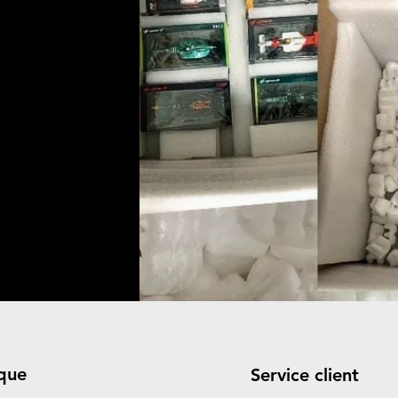
que
Service client