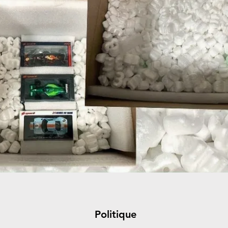
Politique