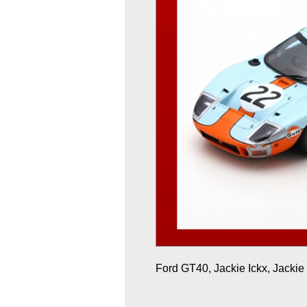
Ford GT40, Jackie Ickx, Jackie 