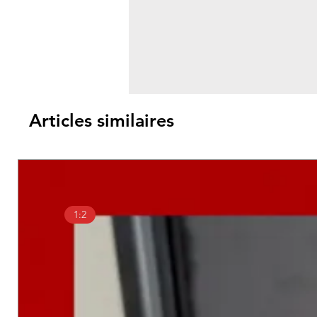
Articles similaires
1:2