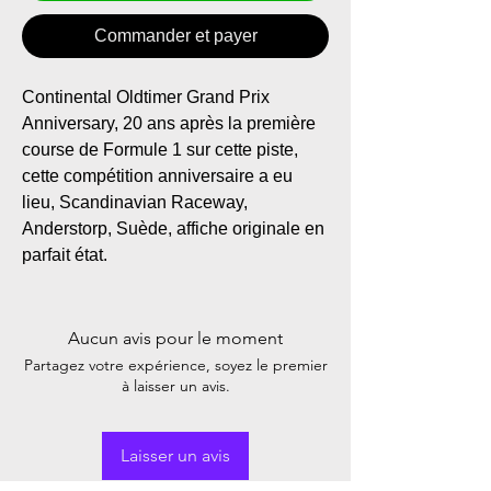
Commander et payer
Continental Oldtimer Grand Prix
Anniversary, 20 ans après la première
course de Formule 1 sur cette piste,
cette compétition anniversaire a eu
lieu, Scandinavian Raceway,
Anderstorp, Suède, affiche originale en
parfait état.
Aucun avis pour le moment
Partagez votre expérience, soyez le premier
à laisser un avis.
Laisser un avis