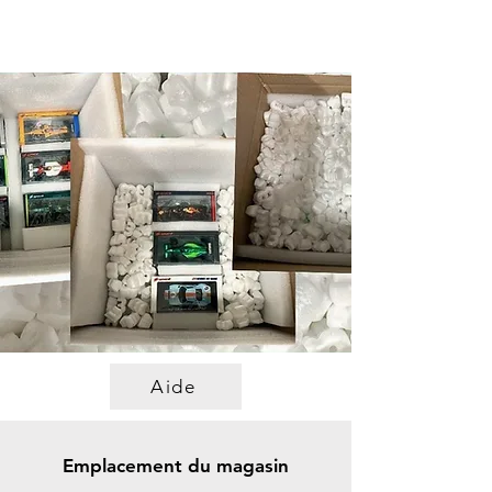
Aide
Emplacement du magasin