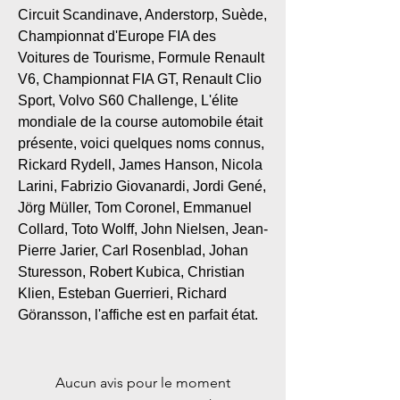
Circuit Scandinave, Anderstorp, Suède,
Championnat d'Europe FIA des
Voitures de Tourisme, Formule Renault
V6, Championnat FIA GT, Renault Clio
Sport, Volvo S60 Challenge, L'élite
mondiale de la course automobile était
présente, voici quelques noms connus,
Rickard Rydell, James Hanson, Nicola
Larini, Fabrizio Giovanardi, Jordi Gené,
Jörg Müller, Tom Coronel, Emmanuel
Collard, Toto Wolff, John Nielsen, Jean-
Pierre Jarier, Carl Rosenblad, Johan
Sturesson, Robert Kubica, Christian
Klien, Esteban Guerrieri, Richard
Göransson, l'affiche est en parfait état.
Aucun avis pour le moment