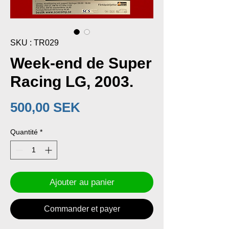
SKU : TR029
Week-end de Super
Racing LG, 2003.
Prix
500,00 SEK
Quantité
*
Ajouter au panier
Commander et payer