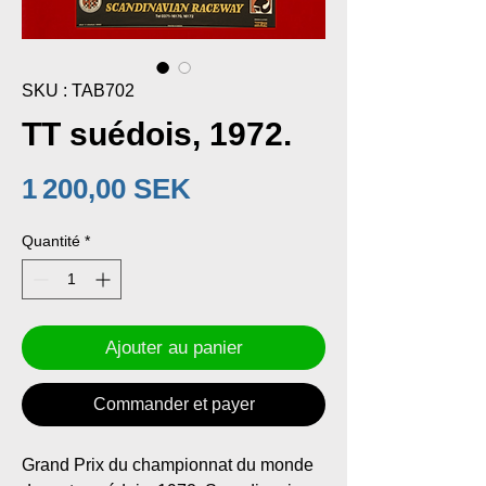
SKU : TAB702
TT suédois, 1972.
Prix
1 200,00 SEK
Quantité
*
Ajouter au panier
Commander et payer
Grand Prix du championnat du monde