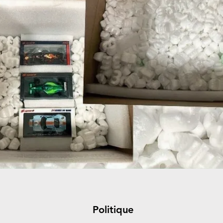
Politique