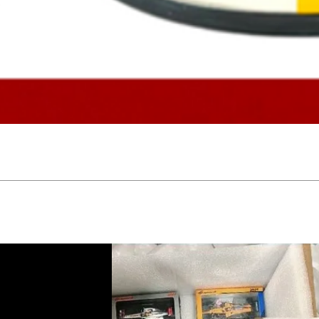
Aperçu rapide