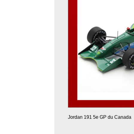
Jordan 191 5e GP du Canada