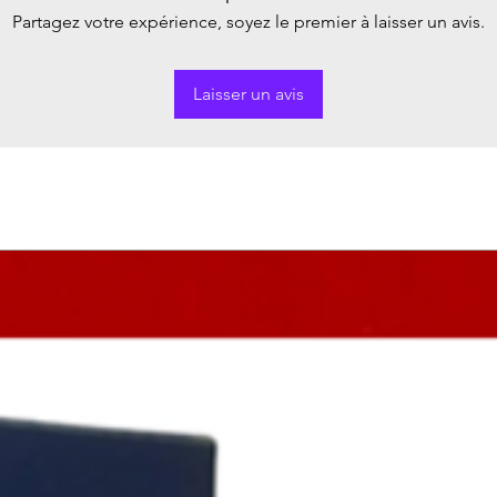
Partagez votre expérience, soyez le premier à laisser un avis.
Laisser un avis