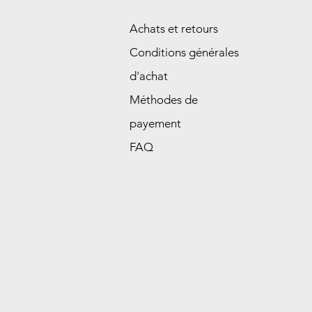
Achats et retours
Conditions générales
d'achat
Méthodes de
payement
FAQ