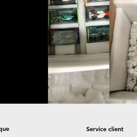
que
Service client