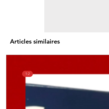
Articles similaires
1:2