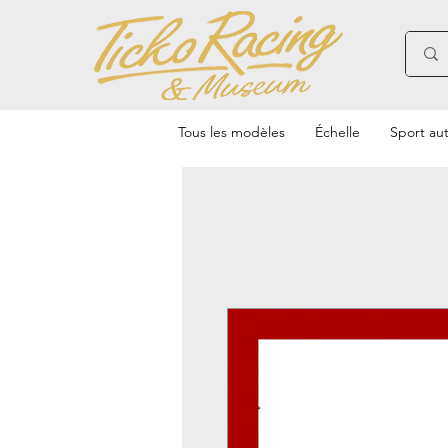
Tous les modèles
Échelle
Sport au