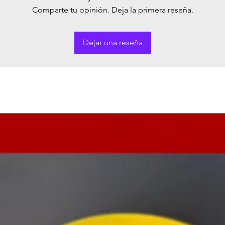
Comparte tu opinión. Deja la primera reseña.
Dejar una reseña