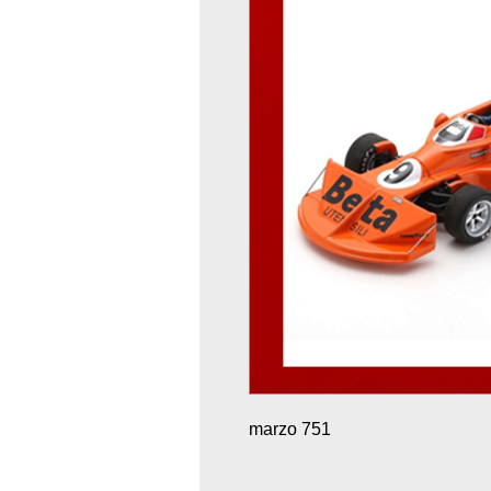
marzo 751