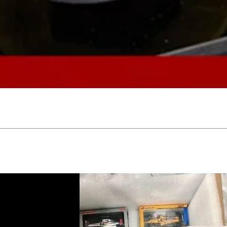
Vista rápida