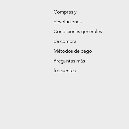
Compras y
devoluciones
Condiciones generales
de compra
Métodos de pago
Preguntas más
frecuentes