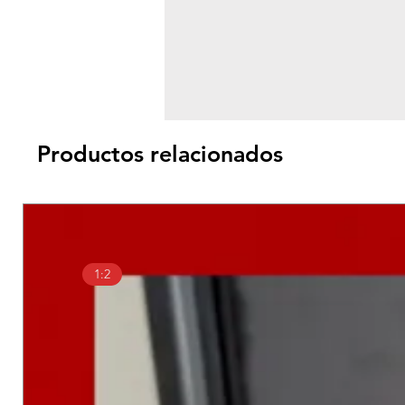
Productos relacionados
1:2