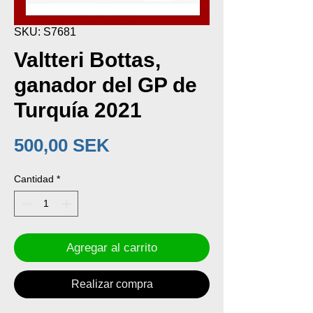
SKU: S7681
Valtteri Bottas,
ganador del GP de
Turquía 2021
Precio
500,00 SEK
Cantidad
*
Agregar al carrito
Realizar compra