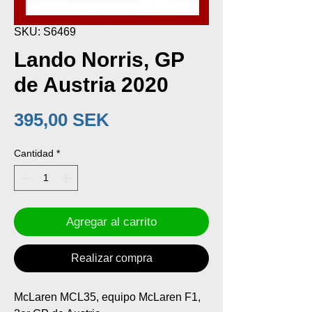
SKU: S6469
Lando Norris, GP
de Austria 2020
Precio
395,00 SEK
Cantidad
*
Agregar al carrito
Realizar compra
McLaren MCL35, equipo McLaren F1,