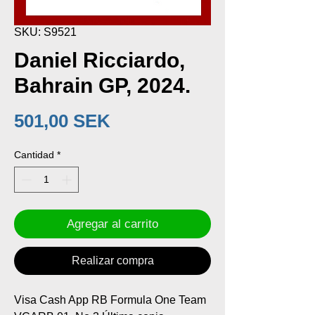
SKU: S9521
Daniel Ricciardo,
Bahrain GP, 2024.
Precio
501,00 SEK
Cantidad
*
Agregar al carrito
Realizar compra
Visa Cash App RB Formula One Team