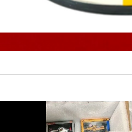
Vista rápida