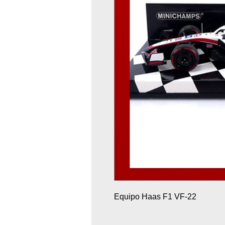
Equipo Haas F1 VF-22