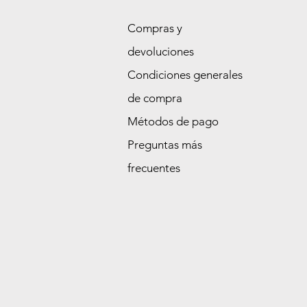
Compras y
devoluciones
Condiciones generales
de compra
Métodos de pago
Preguntas más
frecuentes