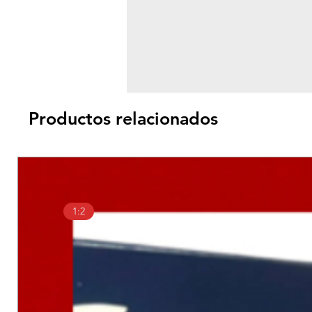
Productos relacionados
1:2