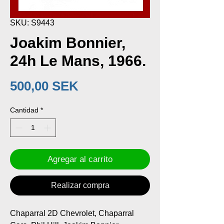
SKU: S9443
Joakim Bonnier,
24h Le Mans, 1966.
Precio
500,00 SEK
Cantidad
*
Agregar al carrito
Realizar compra
Chaparral 2D Chevrolet, Chaparral