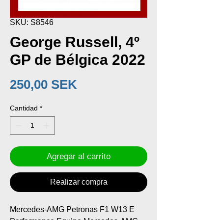
SKU: S8546
George Russell, 4º
GP de Bélgica 2022
Precio
250,00 SEK
Cantidad
*
Agregar al carrito
Realizar compra
Mercedes-AMG Petronas F1 W13 E