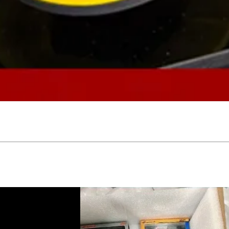
Vista rápida