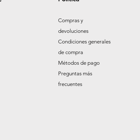
Compras y
devoluciones
Condiciones generales
de compra
Métodos de pago
Preguntas más
frecuentes