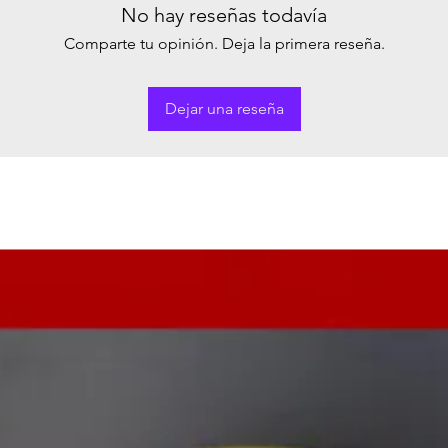
No hay reseñas todavía
Comparte tu opinión. Deja la primera reseña.
Dejar una reseña