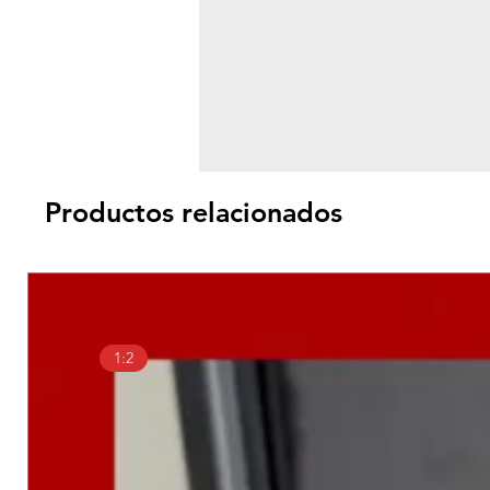
Productos relacionados
1:2