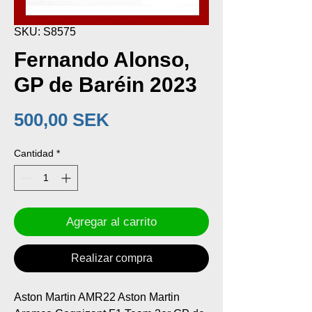
SKU: S8575
Fernando Alonso,
GP de Baréin 2023
Precio
500,00 SEK
Cantidad
*
Agregar al carrito
Realizar compra
Aston Martin AMR22 Aston Martin