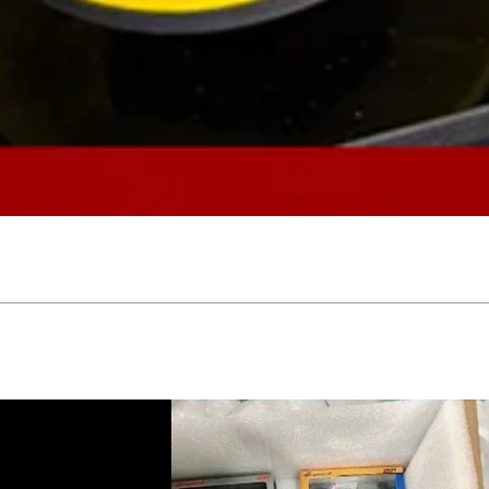
Vista rápida