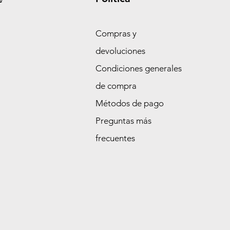
Compras y
devoluciones
Condiciones generales
de compra
Métodos de pago
Preguntas más
frecuentes