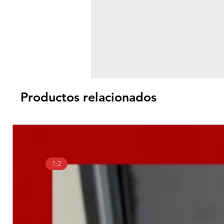
Productos relacionados
1:2