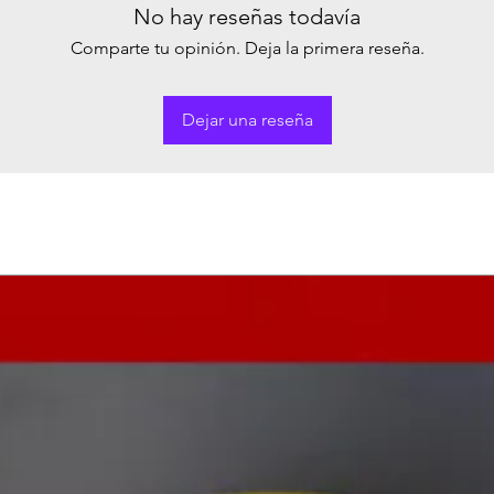
No hay reseñas todavía
Comparte tu opinión. Deja la primera reseña.
Dejar una reseña