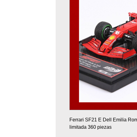
Ferrari SF21 E Dell Emilia Rom
limitada 360 piezas