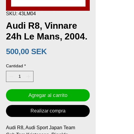
SKU: 43LM04
Audi R8, Vinnare
24h Le Mans, 2004.
Precio
500,00 SEK
Cantidad
*
Agregar al carrito
Realizar compra
Audi R8, Audi Sport Japan Team