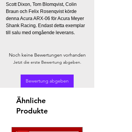
Scott Dixon, Tom Blomqvist, Colin
Braun och Felix Rosenqvist körde
denna Acura ARX-06 för Acura Meyer
Shank Racing. Endast detta exemplar
till salu med omgående leverans.
Noch keine Bewertungen vorhanden
Jetzt die erste Bewertung abgeben.
Bewertung abgeben
Ähnliche
Produkte