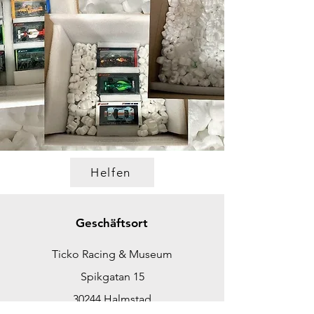
Helfen
Geschäftsort
Ticko Racing & Museum
Spikgatan 15
30244 Halmstad