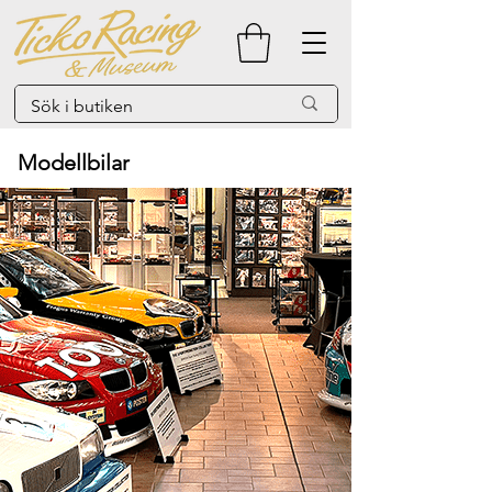
Modellbilar