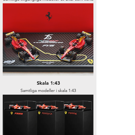
av Ronnie Peterson.
Skala 1:43
Samtliga modeller i skala 1:43