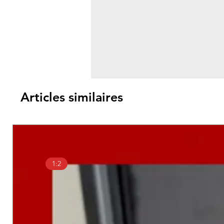
Articles similaires
1:2