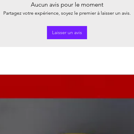
Aucun avis pour le moment
Partagez votre expérience, soyez le premier à laisser un avis.
Laisser un avis