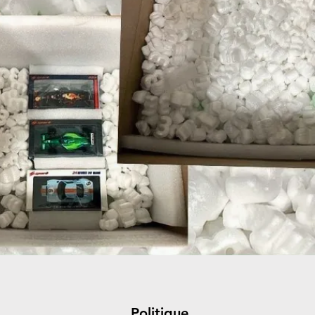
Politique