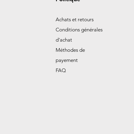
Achats et retours
Conditions générales
d'achat
Méthodes de
payement
FAQ