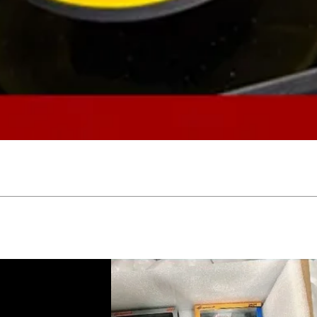
Aperçu rapide