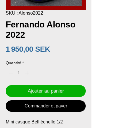
SKU : Alonso2022
Fernando Alonso
2022
Prix
1 950,00 SEK
Quantité
*
Ajouter au panier
Commander et payer
Mini casque Bell échelle 1/2