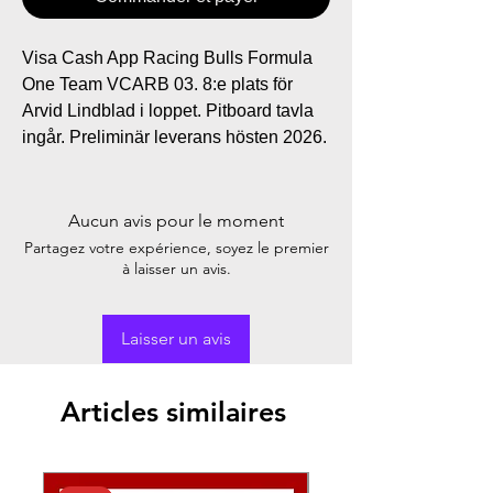
Visa Cash App Racing Bulls Formula
One Team VCARB 03. 8:e plats för
Arvid Lindblad i loppet. Pitboard tavla
ingår. Preliminär leverans hösten 2026.
Aucun avis pour le moment
Partagez votre expérience, soyez le premier
à laisser un avis.
Laisser un avis
Articles similaires