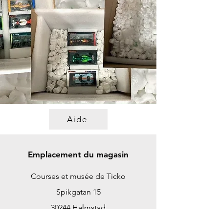
Aide
Emplacement du magasin
Courses et musée de Ticko
Spikgatan 15
30244 Halmstad