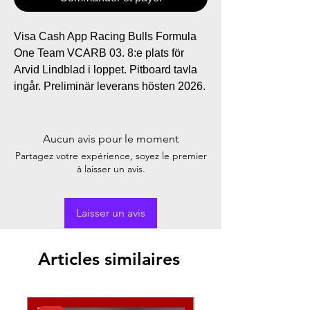
Visa Cash App Racing Bulls Formula
One Team VCARB 03. 8:e plats för
Arvid Lindblad i loppet. Pitboard tavla
ingår. Preliminär leverans hösten 2026.
Aucun avis pour le moment
Partagez votre expérience, soyez le premier
à laisser un avis.
Laisser un avis
Articles similaires