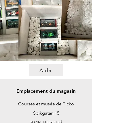
Aide
Emplacement du magasin
Courses et musée de Ticko
Spikgatan 15
30244 Halmstad