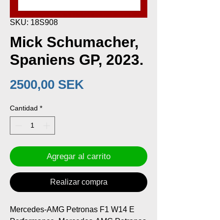
SKU: 18S908
Mick Schumacher,
Spaniens GP, 2023.
Precio
2500,00 SEK
Cantidad
*
Agregar al carrito
Realizar compra
Mercedes-AMG Petronas F1 W14 E