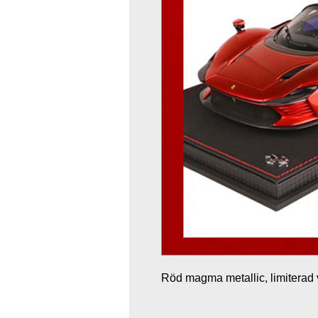
Röd magma metallic, limiterad 