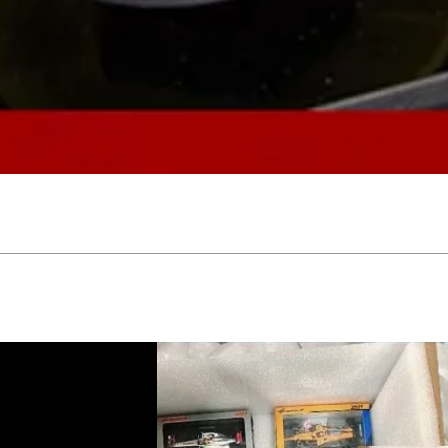
Vista rápida