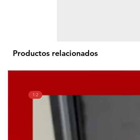
Productos relacionados
1:2