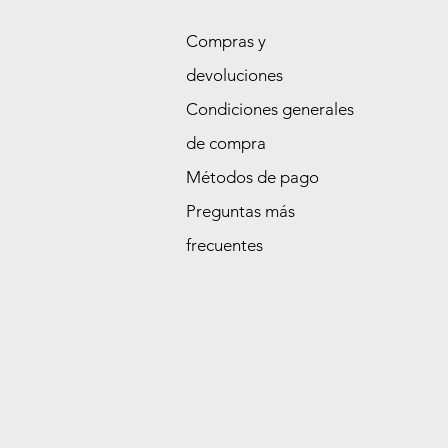
Compras y
devoluciones
Condiciones generales
de compra
Métodos de pago
Preguntas más
frecuentes