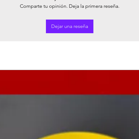
Comparte tu opinión. Deja la primera reseña.
Dejar una reseña