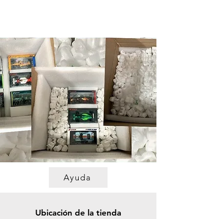
Ayuda
Ubicación de la tienda