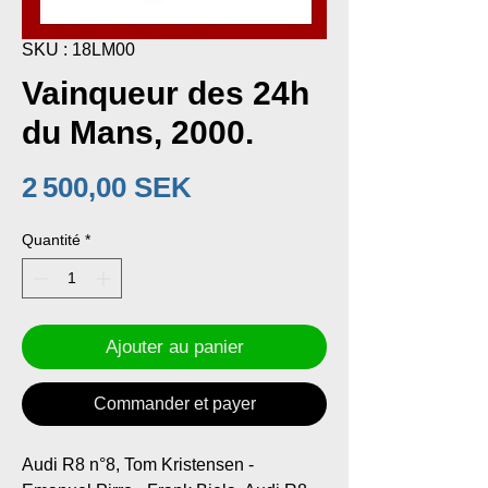
SKU : 18LM00
Vainqueur des 24h
du Mans, 2000.
Prix
2 500,00 SEK
Quantité
*
Ajouter au panier
Commander et payer
Audi R8 n°8, Tom Kristensen -